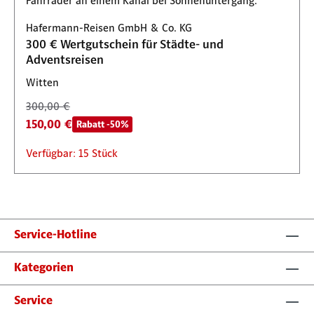
Hafermann-Reisen GmbH & Co. KG
300 € Wertgutschein für Städte- und
Adventsreisen
Witten
300,00 €
150,00 €
Rabatt -50%
Verfügbar: 15 Stück
Service-Hotline
Kategorien
Service