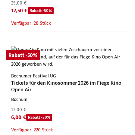
25,00 €
12,50 €
Rabatt -50%
Verfügbar: 28 Stück
Rabatt -50%
Bochumer Festival UG
Tickets für den Kinosommer 2026 im Fiege Kino
Open Air
Bochum
12,00 €
6,00 €
Rabatt -50%
Verfügbar: 220 Stück