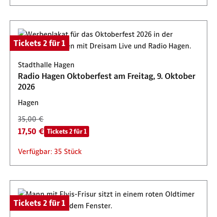
Tickets 2 für 1
Stadthalle Hagen
Radio Hagen Oktoberfest am Freitag, 9. Oktober
2026
Hagen
35,00 €
17,50 €
Tickets 2 für 1
Verfügbar: 35 Stück
Tickets 2 für 1