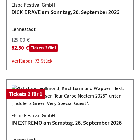
Elspe Festival GmbH
DICK BRAVE am Sonntag, 20. September 2026
Lennestadt
125,00 €
62,50 €
Tickets 2 für 1
Verfügbar: 73 Stück
Tickets 2 für 1
Elspe Festival GmbH
IN EXTREMO am Samstag, 26. September 2026
Lennestadt