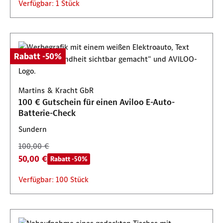
Verfügbar: 1 Stück
Rabatt -50%
Martins & Kracht GbR
100 € Gutschein für einen Aviloo E-Auto-
Batterie-Check
Sundern
100,00 €
50,00 €
Rabatt -50%
Verfügbar: 100 Stück