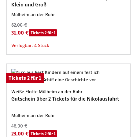
Klein und Groß
Mülheim an der Ruhr
62,00 €
31,00 €
Tickets 2 für 1
Verfügbar: 4 Stück
Tickets 2 für 1
Weiße Flotte Mülheim an der Ruhr
Gutschein über 2 Tickets für die Nikolausfahrt
Mülheim an der Ruhr
46,00 €
23,00 €
Tickets 2 für 1