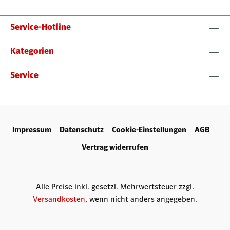
Service-Hotline
Kategorien
Service
Impressum
Datenschutz
Cookie-Einstellungen
AGB
Vertrag widerrufen
Alle Preise inkl. gesetzl. Mehrwertsteuer zzgl.
Versandkosten
, wenn nicht anders angegeben.