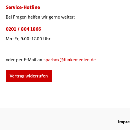
Service-Hotline
Bei Fragen helfen wir gerne weiter:
0201 / 804 1866
Mo–Fr, 9:00–17:00 Uhr
oder per E-Mail an
sparbox@funkemedien.de
Vertrag widerrufen
Impr