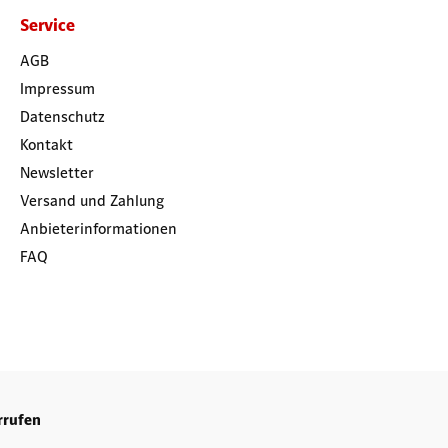
Service
AGB
Impressum
Datenschutz
Kontakt
Newsletter
Versand und Zahlung
Anbieterinformationen
FAQ
rrufen