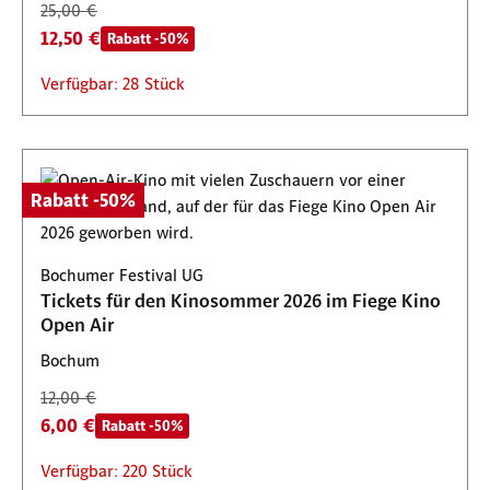
25,00 €
12,50 €
Rabatt -50%
Verfügbar: 28 Stück
Rabatt -50%
Bochumer Festival UG
Tickets für den Kinosommer 2026 im Fiege Kino
Open Air
Bochum
12,00 €
6,00 €
Rabatt -50%
Verfügbar: 220 Stück