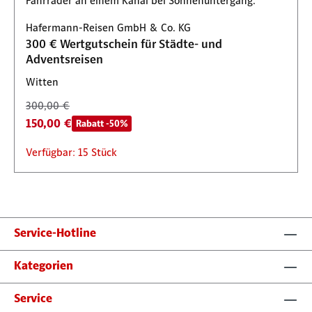
Hafermann-Reisen GmbH & Co. KG
300 € Wertgutschein für Städte- und
Adventsreisen
Witten
300,00 €
150,00 €
Rabatt -50%
Verfügbar: 15 Stück
Service-Hotline
Kategorien
Service