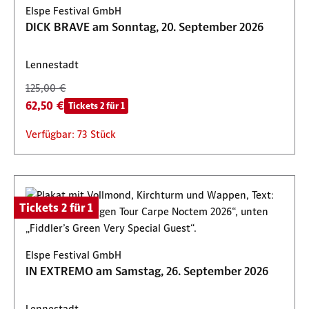
Elspe Festival GmbH
DICK BRAVE am Sonntag, 20. September 2026
Lennestadt
125,00 €
62,50 €
Tickets 2 für 1
Verfügbar: 73 Stück
Tickets 2 für 1
Elspe Festival GmbH
IN EXTREMO am Samstag, 26. September 2026
Lennestadt