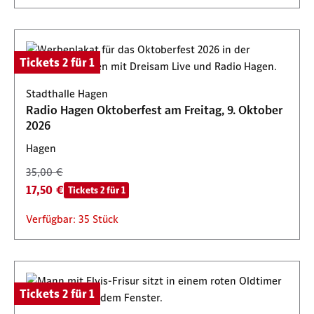
Tickets 2 für 1
Stadthalle Hagen
Radio Hagen Oktoberfest am Freitag, 9. Oktober
2026
Hagen
35,00 €
17,50 €
Tickets 2 für 1
Verfügbar: 35 Stück
Tickets 2 für 1