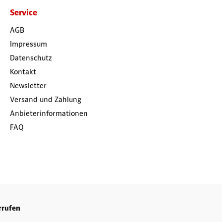
Service
AGB
Impressum
Datenschutz
Kontakt
Newsletter
Versand und Zahlung
Anbieterinformationen
FAQ
rrufen