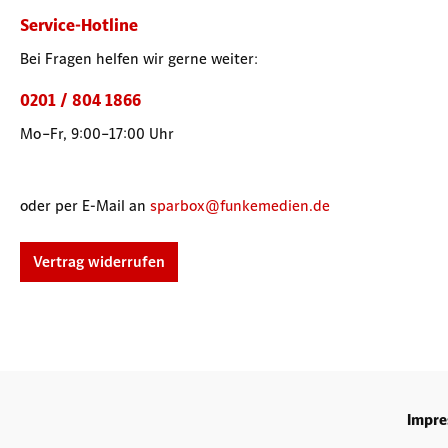
Service-Hotline
Bei Fragen helfen wir gerne weiter:
0201 / 804 1866
Mo–Fr, 9:00–17:00 Uhr
oder per E-Mail an
sparbox@funkemedien.de
Vertrag widerrufen
Impr