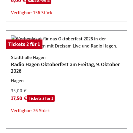
6,00 €
Rabatt -50%
Verfügbar: 156 Stück
Tickets 2 für 1
Stadthalle Hagen
Radio Hagen Oktoberfest am Freitag, 9. Oktober
2026
Hagen
35,00 €
17,50 €
Tickets 2 für 1
Verfügbar: 26 Stück