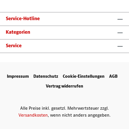
Service-Hotline
Kategorien
Service
Impressum
Datenschutz
Cookie-Einstellungen
AGB
Vertrag widerrufen
Alle Preise inkl. gesetzl. Mehrwertsteuer zzgl.
Versandkosten
, wenn nicht anders angegeben.