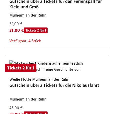
Gutschein über 2 Tickets für den Ferienspaß für
Klein und Groß
Mülheim an der Ruhr
62,00 €
31,00 €
Tickets 2 für 1
Verfügbar: 4 Stück
Tickets 2 für 1
Weiße Flotte Mülheim an der Ruhr
Gutschein über 2 Tickets für die Nikolausfahrt
Mülheim an der Ruhr
46,00 €