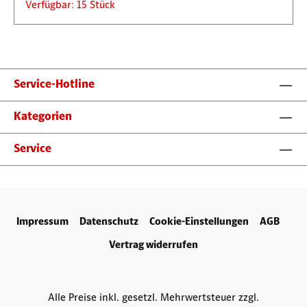
Verfügbar: 15 Stück
Service-Hotline
Kategorien
Service
Impressum
Datenschutz
Cookie-Einstellungen
AGB
Vertrag widerrufen
Alle Preise inkl. gesetzl. Mehrwertsteuer zzgl.