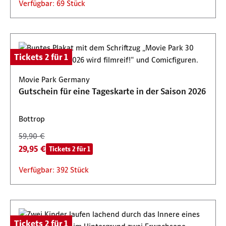
Verfügbar: 69 Stück
Tickets 2 für 1
Movie Park Germany
Gutschein für eine Tageskarte in der Saison 2026
Bottrop
59,90 €
29,95 €
Tickets 2 für 1
Verfügbar: 392 Stück
Tickets 2 für 1