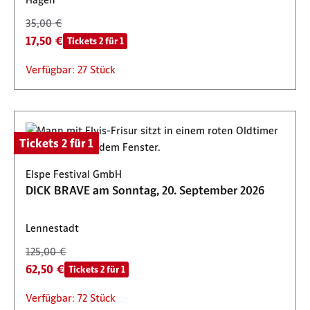
35,00 €
17,50 €
Tickets 2 für 1
Verfügbar: 27 Stück
Tickets 2 für 1
Elspe Festival GmbH
DICK BRAVE am Sonntag, 20. September 2026
Lennestadt
125,00 €
62,50 €
Tickets 2 für 1
Verfügbar: 72 Stück