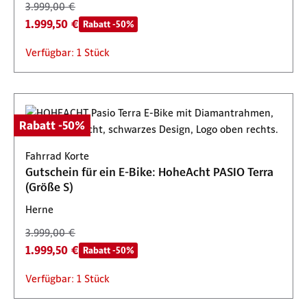
3.999,00 €
1.999,50 €
Rabatt -50%
Verfügbar: 1 Stück
Rabatt -50%
Fahrrad Korte
Gutschein für ein E-Bike: HoheAcht PASIO Terra
(Größe S)
Herne
3.999,00 €
1.999,50 €
Rabatt -50%
Verfügbar: 1 Stück