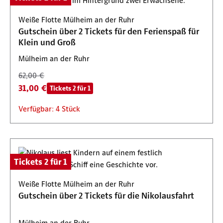
Weiße Flotte Mülheim an der Ruhr
Gutschein über 2 Tickets für den Ferienspaß für
Klein und Groß
Mülheim an der Ruhr
62,00 €
31,00 €
Tickets 2 für 1
Verfügbar: 4 Stück
Tickets 2 für 1
Weiße Flotte Mülheim an der Ruhr
Gutschein über 2 Tickets für die Nikolausfahrt
Mülheim an der Ruhr