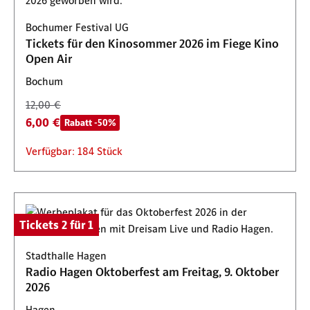
Bochumer Festival UG
Tickets für den Kinosommer 2026 im Fiege Kino
Open Air
Bochum
12,00 €
6,00 €
Rabatt -50%
Verfügbar: 184 Stück
Tickets 2 für 1
Stadthalle Hagen
Radio Hagen Oktoberfest am Freitag, 9. Oktober
2026
Hagen