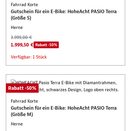
Fahrrad Korte
Gutschein für ein E-Bike: HoheAcht PASIO Terra
(Größe S)
Herne
3.999,00 €
1.999,50 €
Rabatt -50%
Verfügbar: 1 Stück
Rabatt -50%
Fahrrad Korte
Gutschein für ein E-Bike: HoheAcht PASIO Terra
(Größe M)
Herne