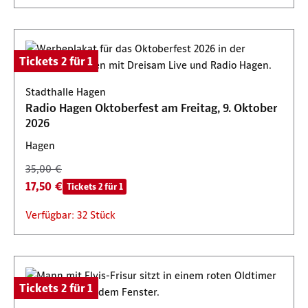
Tickets 2 für 1
Stadthalle Hagen
Radio Hagen Oktoberfest am Freitag, 9. Oktober
2026
Hagen
35,00 €
17,50 €
Tickets 2 für 1
Verfügbar: 32 Stück
Tickets 2 für 1