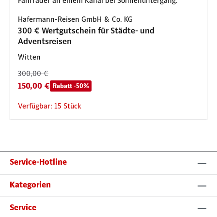
Hafermann-Reisen GmbH & Co. KG
300 € Wertgutschein für Städte- und
Adventsreisen
Witten
300,00 €
150,00 €
Rabatt -50%
Verfügbar: 15 Stück
Service-Hotline
Kategorien
Service