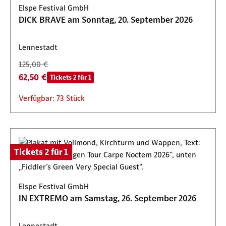
Elspe Festival GmbH
DICK BRAVE am Sonntag, 20. September 2026
Lennestadt
125,00 €
62,50 €
Tickets 2 für 1
Verfügbar: 73 Stück
Tickets 2 für 1
Elspe Festival GmbH
IN EXTREMO am Samstag, 26. September 2026
Lennestadt