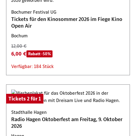
Bochumer Festival UG
Tickets für den Kinosommer 2026 im Fiege Kino
Open Air
Bochum
12,00 €
6,00 €
Rabatt -50%
Verfügbar: 184 Stück
Tickets 2 für 1
Stadthalle Hagen
Radio Hagen Oktoberfest am Freitag, 9. Oktober
2026
Hagen