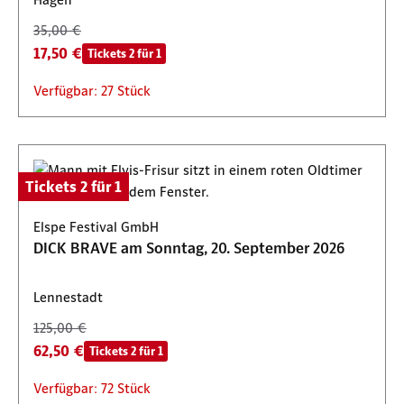
35,00 €
17,50 €
Tickets 2 für 1
Verfügbar: 27 Stück
Tickets 2 für 1
Elspe Festival GmbH
DICK BRAVE am Sonntag, 20. September 2026
Lennestadt
125,00 €
62,50 €
Tickets 2 für 1
Verfügbar: 72 Stück