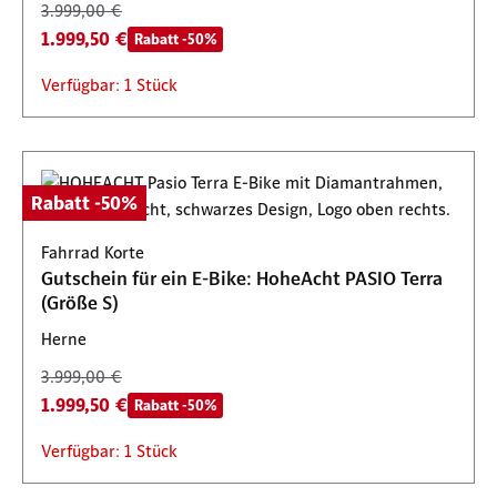
3.999,00 €
1.999,50 €
Rabatt -50%
Verfügbar: 1 Stück
Rabatt -50%
Fahrrad Korte
Gutschein für ein E-Bike: HoheAcht PASIO Terra
(Größe S)
Herne
3.999,00 €
1.999,50 €
Rabatt -50%
Verfügbar: 1 Stück