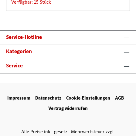
Verfügbar: 15 Stück
Service-Hotline
Kategorien
Service
Impressum
Datenschutz
Cookie-Einstellungen
AGB
Vertrag widerrufen
Alle Preise inkl. gesetzl. Mehrwertsteuer zzgl.