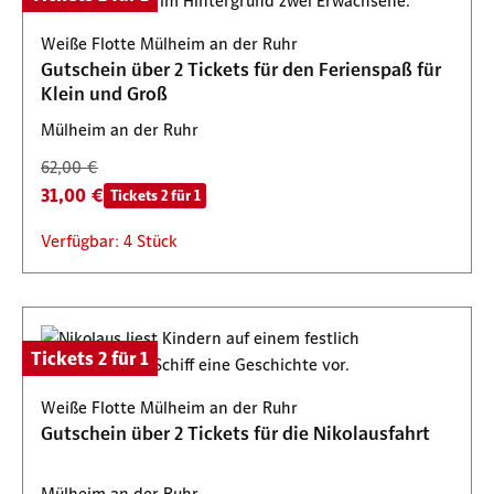
Weiße Flotte Mülheim an der Ruhr
Gutschein über 2 Tickets für den Ferienspaß für
Klein und Groß
Mülheim an der Ruhr
62,00 €
31,00 €
Tickets 2 für 1
Verfügbar: 4 Stück
Tickets 2 für 1
Weiße Flotte Mülheim an der Ruhr
Gutschein über 2 Tickets für die Nikolausfahrt
Mülheim an der Ruhr