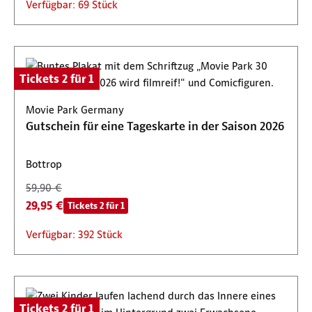
Verfügbar: 69 Stück
Tickets 2 für 1
Movie Park Germany
Gutschein für eine Tageskarte in der Saison 2026
Bottrop
59,90 €
29,95 €
Tickets 2 für 1
Verfügbar: 392 Stück
Tickets 2 für 1