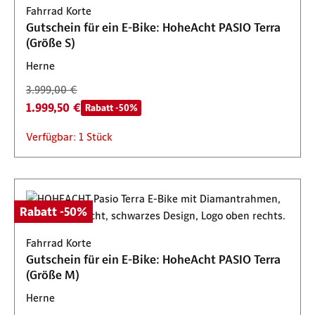
Fahrrad Korte
Gutschein für ein E-Bike: HoheAcht PASIO Terra
(Größe S)
Herne
3.999,00 €
1.999,50 €
Rabatt -50%
Verfügbar: 1 Stück
Rabatt -50%
Fahrrad Korte
Gutschein für ein E-Bike: HoheAcht PASIO Terra
(Größe M)
Herne