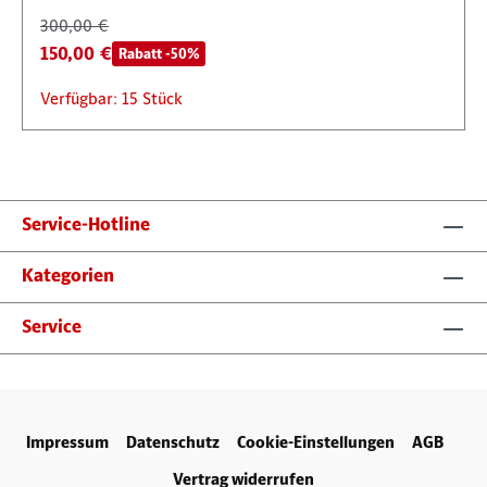
300,00 €
150,00 €
Rabatt -50%
Verfügbar: 15 Stück
Service-Hotline
Kategorien
Service
Impressum
Datenschutz
Cookie-Einstellungen
AGB
Vertrag widerrufen