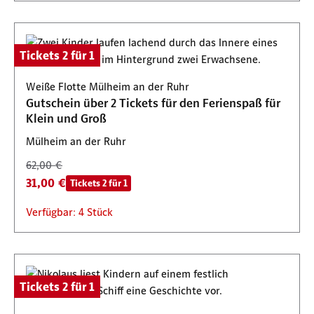
Tickets 2 für 1
Weiße Flotte Mülheim an der Ruhr
Gutschein über 2 Tickets für den Ferienspaß für
Klein und Groß
Mülheim an der Ruhr
62,00 €
31,00 €
Tickets 2 für 1
Verfügbar: 4 Stück
Tickets 2 für 1