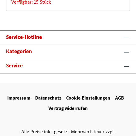
Verfügbar: 15 Stück
Service-Hotline
Kategorien
Service
Impressum
Datenschutz
Cookie-Einstellungen
AGB
Vertrag widerrufen
Alle Preise inkl. gesetzl. Mehrwertsteuer zzgl.