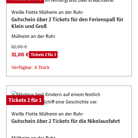
Weiße Flotte Mülheim an der Ruhr
Gutschein über 2 Tickets für den Ferienspaß für
Klein und Groß
Mülheim an der Ruhr
62,00 €
31,00 €
Tickets 2 für 1
Verfügbar: 4 Stück
Tickets 2 für 1
Weiße Flotte Mülheim an der Ruhr
Gutschein über 2 Tickets für die Nikolausfahrt
Mülheim an der Ruhr