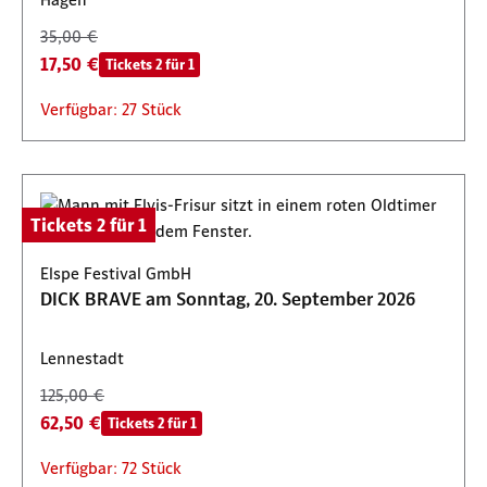
35,00 €
17,50 €
Tickets 2 für 1
Verfügbar: 27 Stück
Tickets 2 für 1
Elspe Festival GmbH
DICK BRAVE am Sonntag, 20. September 2026
Lennestadt
125,00 €
62,50 €
Tickets 2 für 1
Verfügbar: 72 Stück