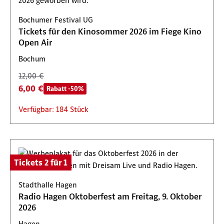
Bochumer Festival UG
Tickets für den Kinosommer 2026 im Fiege Kino
Open Air
Bochum
12,00 €
6,00 €
Rabatt -50%
Verfügbar: 184 Stück
Tickets 2 für 1
Stadthalle Hagen
Radio Hagen Oktoberfest am Freitag, 9. Oktober
2026
Hagen