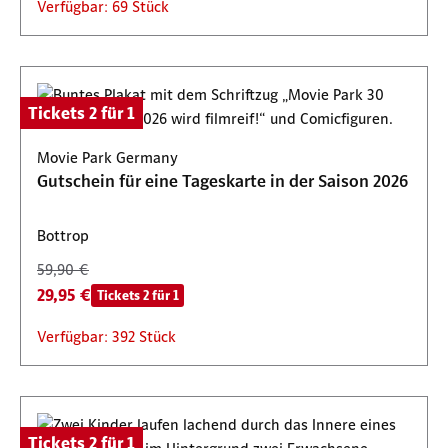
Verfügbar: 69 Stück
Tickets 2 für 1
Movie Park Germany
Gutschein für eine Tageskarte in der Saison 2026
Bottrop
59,90 €
29,95 €
Tickets 2 für 1
Verfügbar: 392 Stück
Tickets 2 für 1