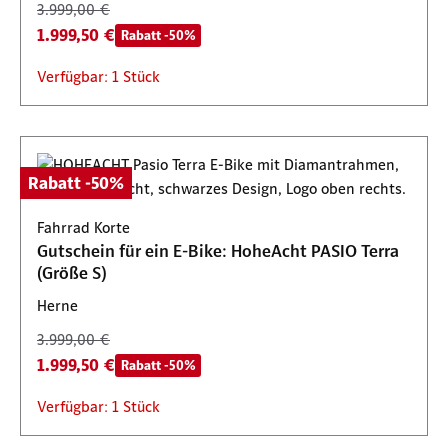
3.999,00 €
1.999,50 €
Rabatt -50%
Verfügbar: 1 Stück
Rabatt -50%
Fahrrad Korte
Gutschein für ein E-Bike: HoheAcht PASIO Terra
(Größe S)
Herne
3.999,00 €
1.999,50 €
Rabatt -50%
Verfügbar: 1 Stück