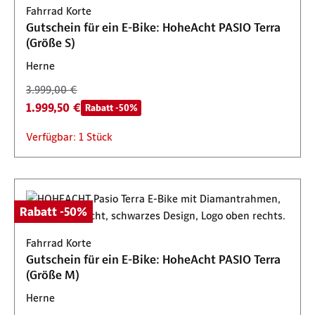
Fahrrad Korte
Gutschein für ein E-Bike: HoheAcht PASIO Terra
(Größe S)
Herne
3.999,00 €
1.999,50 €
Rabatt -50%
Verfügbar: 1 Stück
Rabatt -50%
Fahrrad Korte
Gutschein für ein E-Bike: HoheAcht PASIO Terra
(Größe M)
Herne