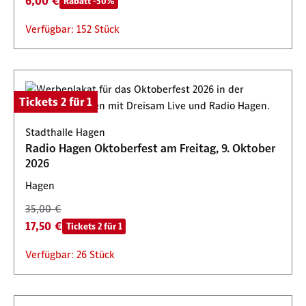
6,00 €
Rabatt -50%
Verfügbar: 152 Stück
Tickets 2 für 1
Stadthalle Hagen
Radio Hagen Oktoberfest am Freitag, 9. Oktober
2026
Hagen
35,00 €
17,50 €
Tickets 2 für 1
Verfügbar: 26 Stück