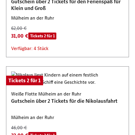
Gutschein über 2 Tickets für den Ferienspaß für
Klein und Groß
Mülheim an der Ruhr
62,00 €
31,00 €
Tickets 2 für 1
Verfügbar: 4 Stück
Tickets 2 für 1
Weiße Flotte Mülheim an der Ruhr
Gutschein über 2 Tickets für die Nikolausfahrt
Mülheim an der Ruhr
46,00 €