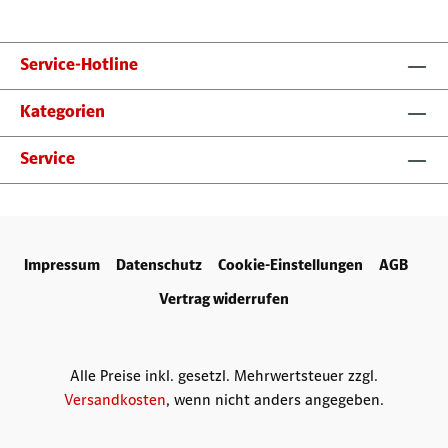
Service-Hotline
Kategorien
Service
Impressum
Datenschutz
Cookie-Einstellungen
AGB
Vertrag widerrufen
Alle Preise inkl. gesetzl. Mehrwertsteuer zzgl.
Versandkosten
, wenn nicht anders angegeben.